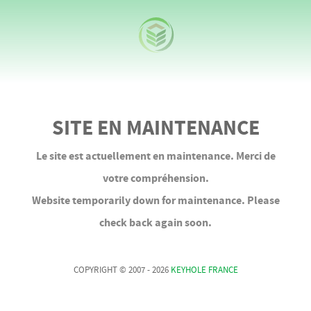
SITE EN MAINTENANCE
Le site est actuellement en maintenance. Merci de
votre compréhension.
Website temporarily down for maintenance. Please
check back again soon.
COPYRIGHT © 2007 - 2026
KEYHOLE FRANCE